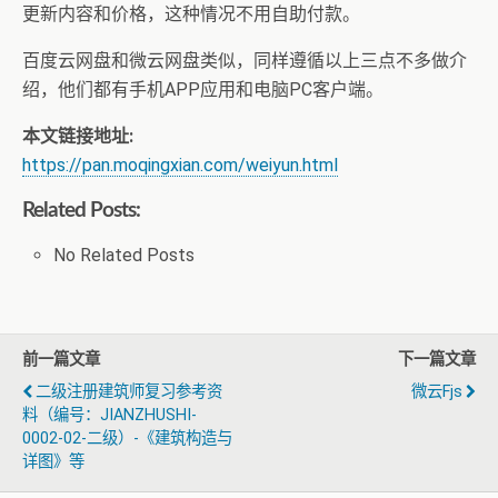
更新内容和价格，这种情况不用自助付款。
百度云网盘和微云网盘类似，同样遵循以上三点不多做介
绍，他们都有手机APP应用和电脑PC客户端。
本文链接地址:
https://pan.moqingxian.com/weiyun.html
Related Posts:
No Related Posts
前一篇文章
下一篇文章
二级注册建筑师复习参考资
微云fjs
料（编号：JIANZHUSHI-
0002-02-二级）-《建筑构造与
详图》等