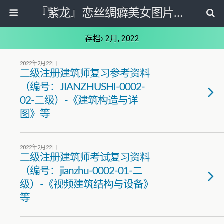
『紫龙』恋丝绸癖美女图片套图写真网
存档› 2月, 2022
2022年2月22日
二级注册建筑师复习参考资料
（编号：JIANZHUSHI-0002-
02-二级）-《建筑构造与详
图》等
2022年2月22日
二级注册建筑师考试复习资料
（编号：jianzhu-0002-01-二
级）-《视频建筑结构与设备》
等