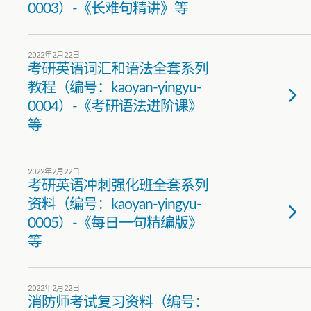
0003）-《长难句精讲》等
2022年2月22日
考研英语词汇和语法全套系列
教程（编号：kaoyan-yingyu-
0004）-《考研语法进阶课》
等
2022年2月22日
考研英语冲刺强化班全套系列
资料（编号：kaoyan-yingyu-
0005）-《每日一句精编版》
等
2022年2月22日
消防师考试复习资料（编号：