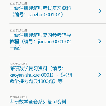
2022年2月22日
一级注册建筑师考试复习资料
（编号：jianzhu-0001-01）
2022年2月22日
一级注册建筑师复习参考辅导
教程（编号：jianzhu-0001-02
一级）
2022年2月22日
考研数学复习资料（编号：
kaoyan-shuxue-0001）-《考研
数学接力题典1800题》等
2022年2月22日
考研数学全套系列复习资料