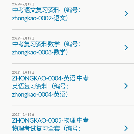
2022年2月19日
中考语文复习资料（编号：
zhongkao-0002-语文）
2022年2月19日
中考复习资料数学（编号：
zhongkao-0003-数学）
2022年2月19日
ZHONGKAO-0004-英语 中考
英语复习资料（编号：
zhongkao-0004-英语）
2022年2月19日
ZHONGKAO-0005-物理 中考
物理考试复习全套（编号：