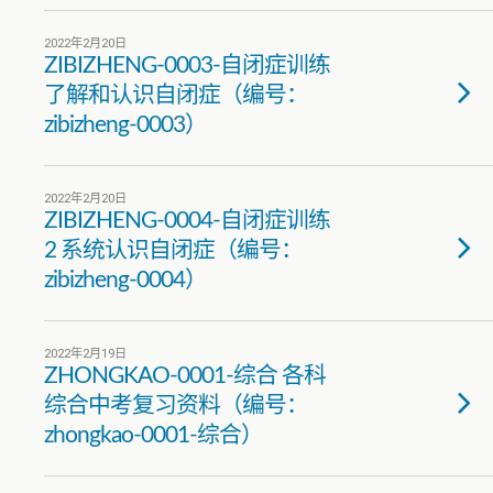
2022年2月20日
ZIBIZHENG-0003-自闭症训练
了解和认识自闭症（编号：
zibizheng-0003）
2022年2月20日
ZIBIZHENG-0004-自闭症训练
2 系统认识自闭症（编号：
zibizheng-0004）
2022年2月19日
ZHONGKAO-0001-综合 各科
综合中考复习资料（编号：
zhongkao-0001-综合）