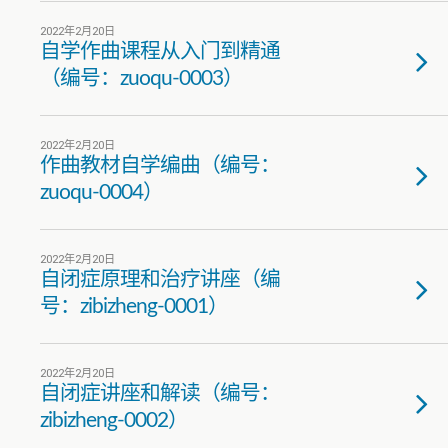
2022年2月20日
自学作曲课程从入门到精通
（编号：zuoqu-0003）
2022年2月20日
作曲教材自学编曲（编号：
zuoqu-0004）
2022年2月20日
自闭症原理和治疗讲座（编
号：zibizheng-0001）
2022年2月20日
自闭症讲座和解读（编号：
zibizheng-0002）