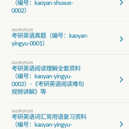
（编号：kaoyan-shuxue-
0002）
2022年2月22日
考研英语真题（编号：kaoyan-
yingyu-0001）
2022年2月22日
考研英语阅读理解全套资料
（编号：kaoyan-yingyu-
0002）-《考研英语阅读难句
视频讲解》等
2022年2月22日
考研英语词汇常用语复习资料
（编号：kaoyan-yingyu-