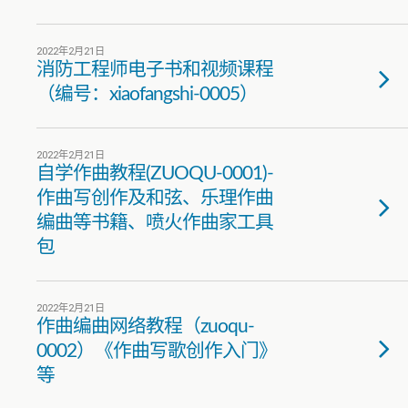
2022年2月21日
消防工程师电子书和视频课程
（编号：xiaofangshi-0005）
2022年2月21日
自学作曲教程(ZUOQU-0001)-
作曲写创作及和弦、乐理作曲
编曲等书籍、喷火作曲家工具
包
2022年2月21日
作曲编曲网络教程（zuoqu-
0002）《作曲写歌创作入门》
等