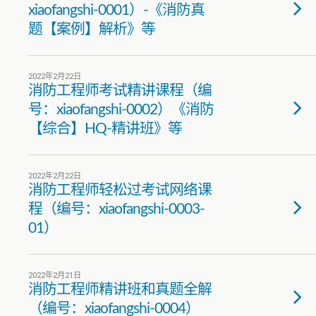
xiaofangshi-0001）-《消防真
题【案例】解析》等
2022年2月22日
消防工程师考试精讲课程（编
号：xiaofangshi-0002）《消防
【综合】HQ-精讲班》等
2022年2月22日
消防工程师轻松过考试网络课
程（编号：xiaofangshi-0003-
01）
2022年2月21日
消防工程师精讲班和真题全解
（编号：xiaofangshi-0004）