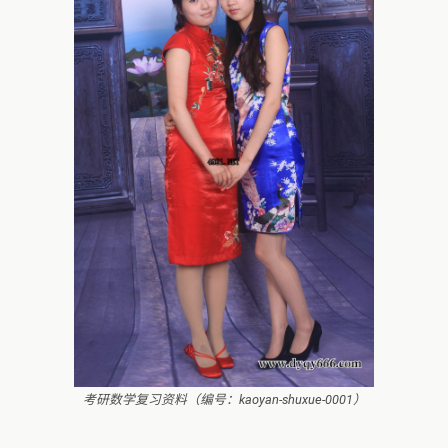
考研数学复习资料（编号：kaoyan-shuxue-0001）