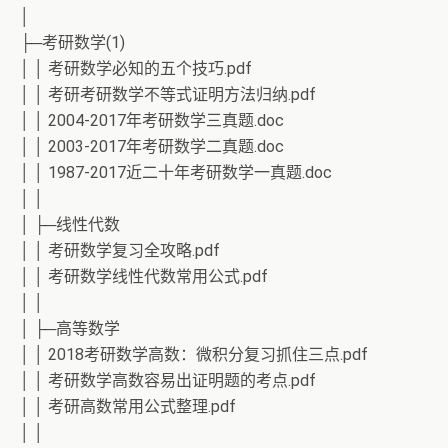
│
├─考研数学(1)
│ │ 考研数学必知的五个技巧.pdf
│ │ 考研考研数学不等式证明方法归纳.pdf
│ │ 2004-2017年考研数学三真题.doc
│ │ 2003-2017年考研数学二真题.doc
│ │ 1987-2017近二十年考研数学一真题.doc
│ │
│ ├─线性代数
│ │ 考研数学复习全攻略.pdf
│ │ 考研数学线性代数常用公式.pdf
│ │
│ ├─高等数学
│ │ 2018考研数学高数：微积分复习抓住三点.pdf
│ │ 考研数学高数容易出证明题的考点.pdf
│ │ 考研高数常用公式整理.pdf
│ │