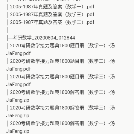
│ 2005-1987年真题及答案（数学一）.pdf
│ 2005-1987年真题及答案（数学三）.pdf
│ 2005-1987年真题及答案（数学二）.pdf
│
├─考研数学_20200804_012844
│ 2020考研数学接力题典1800题目册（数学一）-汤
JiaFeng.pdf
│ 2020考研数学接力题典1800题目册（数学二）-汤
JiaFeng.pdf
│ 2020考研数学接力题典1800题目册（数学三）-汤
JiaFeng.pdf
│ 2020考研数学接力题典1800解答册（数学二）-汤
JiaFeng.zip
│ 2020考研数学接力题典1800解答册（数学三）-汤
JiaFeng.zip
│ 2020考研数学接力题典1800解答册（数学一）-汤
JiaFeng.zip