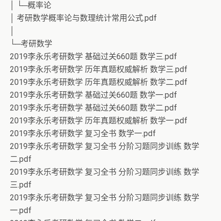
│ └─概率论
│ 考研数学概率论与数理统计常用公式.pdf
│
└─考研数学
2019李永乐考研数学 基础过关660题 数学三.pdf
2019李永乐考研数学 历年真题权威解析 数学三.pdf
2019李永乐考研数学 历年真题权威解析 数学二.pdf
2019李永乐考研数学 基础过关660题 数学一.pdf
2019李永乐考研数学 基础过关660题 数学二.pdf
2019李永乐考研数学 历年真题权威解析 数学一.pdf
2019李永乐考研数学 复习全书 数学一.pdf
2019李永乐考研数学 复习全书 分阶习题同步训练 数学
二.pdf
2019李永乐考研数学 复习全书 分阶习题同步训练 数学
三.pdf
2019李永乐考研数学 复习全书 分阶习题同步训练 数学
一.pdf