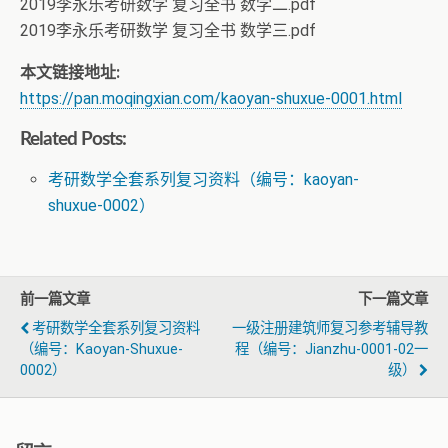
2019李永乐考研数学 复习全书 数学二.pdf
2019李永乐考研数学 复习全书 数学三.pdf
本文链接地址:
https://pan.moqingxian.com/kaoyan-shuxue-0001.html
Related Posts:
考研数学全套系列复习资料（编号：kaoyan-
shuxue-0002）
前一篇文章
下一篇文章
考研数学全套系列复习资料
一级注册建筑师复习参考辅导教
（编号：kaoyan-Shuxue-
程（编号：jianzhu-0001-02一
0002）
级）