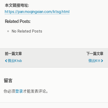
本文链接地址:
https://pan.moqingxian.com/ktsg.html
Related Posts:
No Related Posts
前一篇文章
下一篇文章
微云ktsb
微云ktt
留言
你必须
登录
才能发表评论。