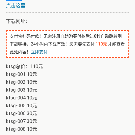
点击这里
下载网址：
支付宝扫码付款！无需注册自助购买付款后过8秒自动跳转到
下载链接，24小时内下载有效！您需要先支付
110元
才能查看
此处内容！
立即支付
ktsg总价：110元
ktsg-001 10元
ktsg-002 10元
ktsg-003 10元
ktsg-004 10元
ktsg-005 10元
ktsg-006 30元
ktsg-007 30元
ktsg-008 10元