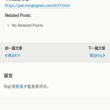
https://pan.moqingxian.com/ktft.html
Related Posts:
No Related Posts
前一篇文章
下一篇文章
微云ktf
微云ktg
留言
你必须
登录
才能发表评论。